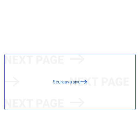
Seuraava sivu