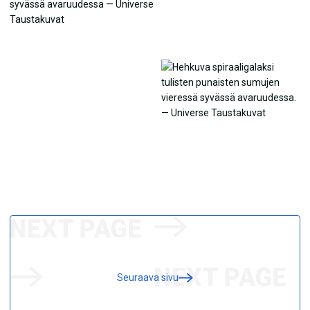
Seuraava sivu