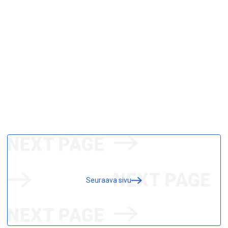
Seuraava sivu