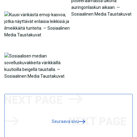
Seuraava sivu