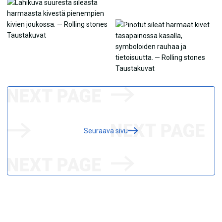
Seuraava sivu