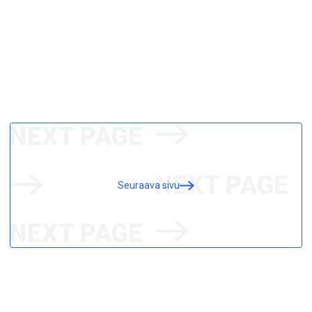
Seuraava sivu