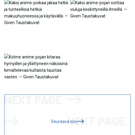
Seuraava sivu