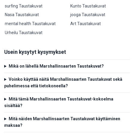
surfing Taustakuvat
Kunto Taustakuvat
Nasa Taustakuvat
jooga Taustakuvat
mental health Taustakuvat
Art Taustakuvat
Urheilu Taustakuvat
Usein kysytyt kysymykset
Mikä on lähellä Marshallinsaarten Taustakuvat?
Voinko käyttää näitä Marshallinsaarten Taustakuvat sekä
puhelimessa että tietokoneella?
Mitä tämä Marshallinsaarten Taustakuvat-kokoelma
sisältää?
Mitä näiden Marshallinsaarten Taustakuvat käyttäminen
maksaa?